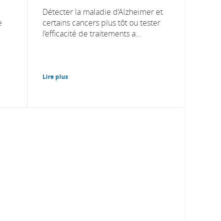
Détecter la maladie d’Alzheimer et
e
certains cancers plus tôt ou tester
l’efficacité de traitements a...
Lire plus