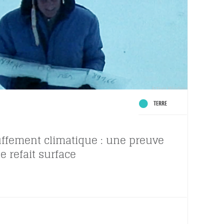
TERRE
ffement climatique : une preuve
e refait surface