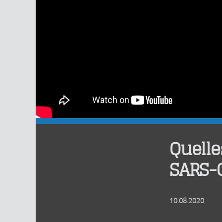
Quelle
SARS-
10.08.2020