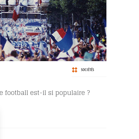
SOCIÉTÉS
 football est-il si populaire ?