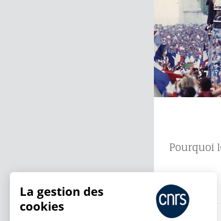
Pourquoi le
13.07.2026
La gestion des
cookies