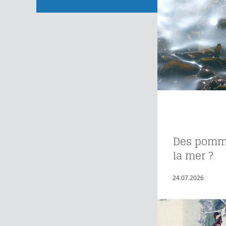
Des pomme
la mer ?
24.07.2026