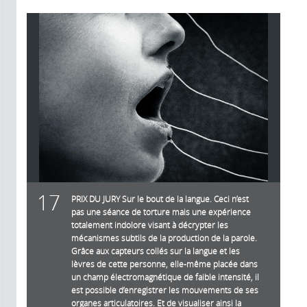
17
PRIX DU JURY Sur le bout de la langue. Ceci n’est
pas une séance de torture mais une expérience
totalement indolore visant à décrypter les
mécanismes subtils de la production de la parole.
Grâce aux capteurs collés sur la langue et les
lèvres de cette personne, elle-même placée dans
un champ électromagnétique de faible intensité, il
est possible d’enregistrer les mouvements de ses
organes articulatoires. Et de visualiser ainsi la