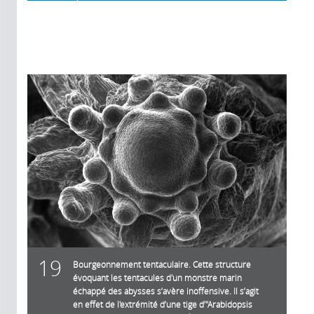
19
Bourgeonnement tentaculaire. Cette structure
évoquant les tentacules d'un monstre marin
échappé des abysses s’avère inoffensive. Il s’agit
en effet de l'extrémité d’une tige d’"Arabidopsis