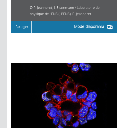
R. Jeanneret, I. Eisenmann / Laboratoire de
physique de l’ENS (LPENS), E. Jeanneret
Mode diaporama
Partager