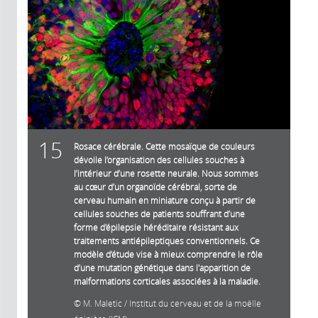
15
Rosace cérébrale. Cette mosaïque de couleurs
dévoile l’organisation des cellules souches à
l’intérieur d’une rosette neurale. Nous sommes
au cœur d’un organoïde cérébral, sorte de
cerveau humain en miniature conçu à partir de
cellules souches de patients souffrant d’une
forme d'épilepsie héréditaire résistant aux
traitements antiépileptiques conventionnels. Ce
modèle d’étude vise à mieux comprendre le rôle
d’une mutation génétique dans l'apparition de
malformations corticales associées à la maladie.
M. Maletic / Institut du cerveau et de la moëlle