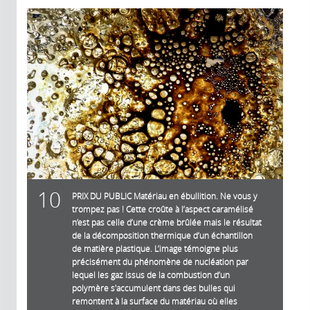
10
PRIX DU PUBLIC Matériau en ébullition. Ne vous y
trompez pas ! Cette croûte à l’aspect caramélisé
n’est pas celle d’une crème brûlée mais le résultat
de la décomposition thermique d’un échantillon
de matière plastique. L’image témoigne plus
précisément du phénomène de nucléation par
lequel les gaz issus de la combustion d’un
polymère s'accumulent dans des bulles qui
remontent à la surface du matériau où elles