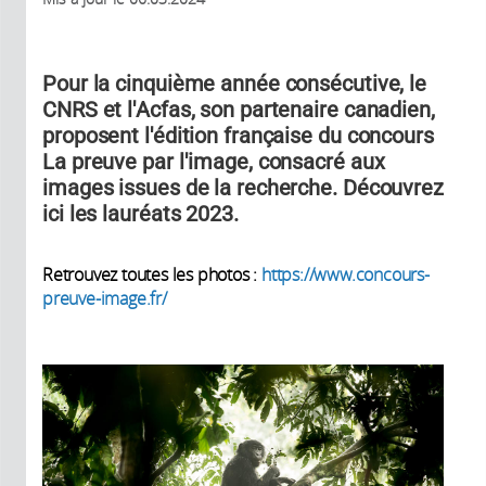
Pour la cinquième année consécutive, le
CNRS et l'Acfas, son partenaire canadien,
proposent l'édition française du concours
La preuve par l'image, consacré aux
images issues de la recherche. Découvrez
ici les lauréats 2023.
Retrouvez toutes les photos :
https://www.concours-
preuve-image.fr/