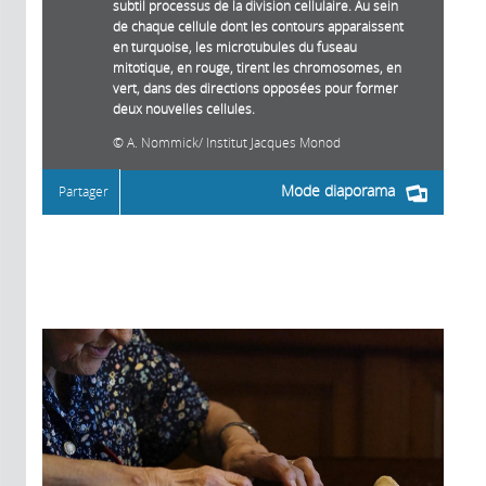
subtil processus de la division cellulaire. Au sein
de chaque cellule dont les contours apparaissent
en turquoise, les microtubules du fuseau
mitotique, en rouge, tirent les chromosomes, en
vert, dans des directions opposées pour former
deux nouvelles cellules.
A. Nommick/ Institut Jacques Monod
Mode diaporama
Partager