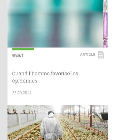
ARTICLE
VIVANT
Quand l’homme favorise les
épidémies
23.09.2014