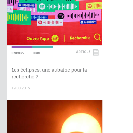
ARTICLE
UNIVERS
TERRE
Les éclipses, une aubaine pour la
recherche ?
19.03.2015