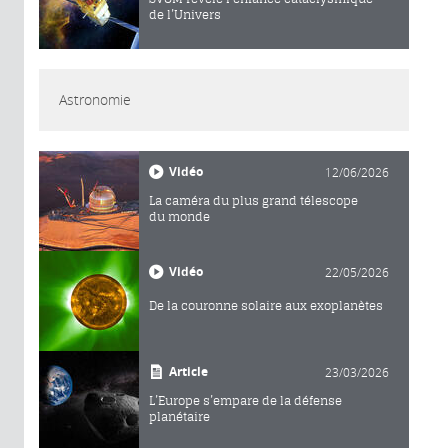
de l’Univers
Astronomie
Vidéo
12/06/2026
La caméra du plus grand télescope
du monde
Vidéo
22/05/2026
De la couronne solaire aux exoplanètes
Article
23/03/2026
L’Europe s’empare de la défense
planétaire