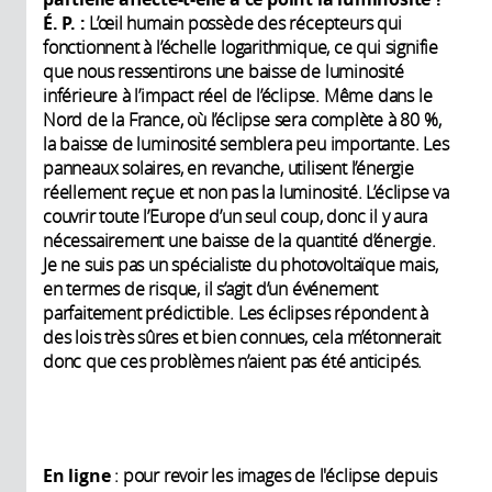
É. P. :
L’œil humain possède des récepteurs qui
fonctionnent à l’échelle logarithmique, ce qui signifie
que nous ressentirons une baisse de luminosité
inférieure à l’impact réel de l’éclipse. Même dans le
Nord de la France, où l’éclipse sera complète à 80 %,
la baisse de luminosité semblera peu importante. Les
panneaux solaires, en revanche, utilisent l’énergie
réellement reçue et non pas la luminosité. L’éclipse va
couvrir toute l’Europe d’un seul coup, donc il y aura
nécessairement une baisse de la quantité d’énergie.
Je ne suis pas un spécialiste du photovoltaïque mais,
en termes de risque, il s’agit d’un événement
parfaitement prédictible. Les éclipses répondent à
des lois très sûres et bien connues, cela m’étonnerait
donc que ces problèmes n’aient pas été anticipés.
En ligne
: pour revoir les images de l'éclipse depuis