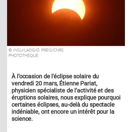
INSU/LAOG/O. PREIS/CNRS
PHOTOTHEQUE
À l’occasion de l'éclipse solaire du
vendredi 20 mars, Étienne Pariat,
physicien spécialiste de l’activité et des
éruptions solaires, nous explique pourquoi
certaines éclipses, au-delà du spectacle
indéniable, ont encore un intérêt pour la
science.