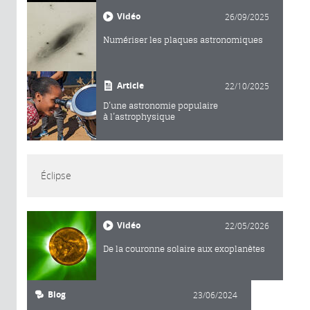
Vidéo
26/09/2025
Numériser les plaques astronomiques
Article
22/10/2025
D’une astronomie populaire
à l’astrophysique
Éclipse
Vidéo
22/05/2026
De la couronne solaire aux exoplanètes
Blog
23/06/2024