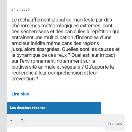
24.07.2026
Le réchauffement global se manifeste par des
phénomènes météorologiques extrêmes, dont
des sécheresses et des canicules à répétition qui
entraînent une multiplication d’incendies d’une
ampleur inédite même dans des régions
jusqu’alors épargnées. Quelles sont les causes et
la dynamique de ces feux ? Quel est leur impact
sur l’environnement, notamment sur la
biodiversité animale et végétale ? Qu'apporte la
recherche à leur compréhension et leur
prévention ?
Lire plus
Les dossiers récents
Archives