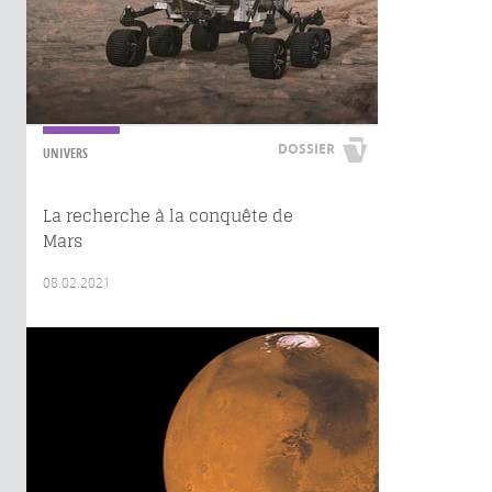
DOSSIER
UNIVERS
La recherche à la conquête de
Mars
08.02.2021