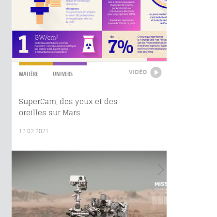
VIDÉO
MATIÈRE
UNIVERS
SuperCam, des yeux et des
oreilles sur Mars
12.02.2021