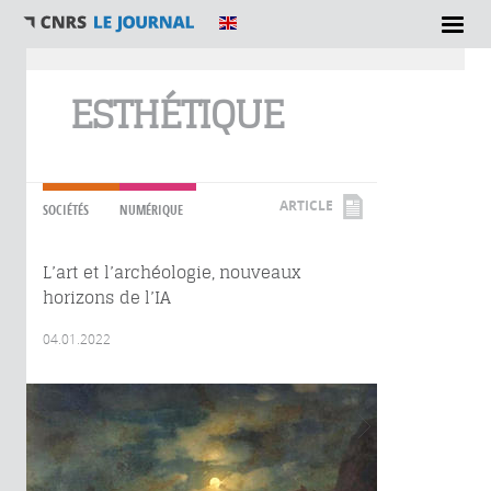
Vous êtes ici
ESTHÉTIQUE
ARTICLE
SOCIÉTÉS
NUMÉRIQUE
L’art et l’archéologie, nouveaux
horizons de l’IA
04.01.2022