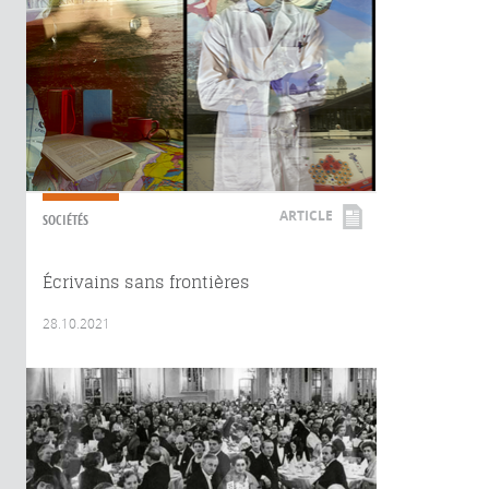
ARTICLE
SOCIÉTÉS
Écrivains sans frontières
28.10.2021