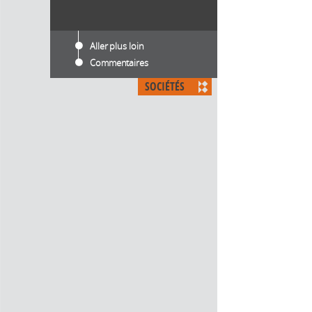
Aller plus loin
Commentaires
SOCIÉTÉS