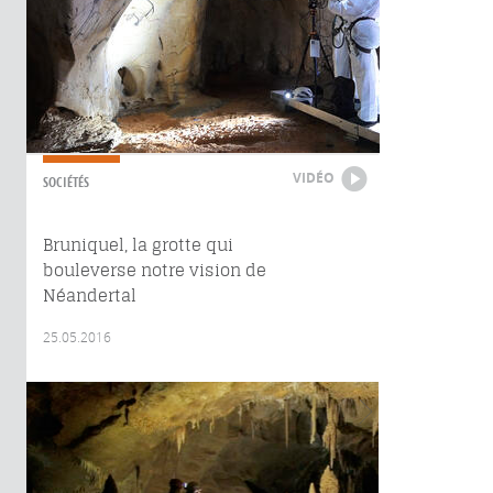
VIDÉO
SOCIÉTÉS
Bruniquel, la grotte qui
bouleverse notre vision de
Néandertal
25.05.2016