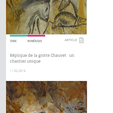
ARTICLE
TERRE
NUMÉRIQUE
Réplique de la grotte Chauvet : un
chantier unique
11.02.2014