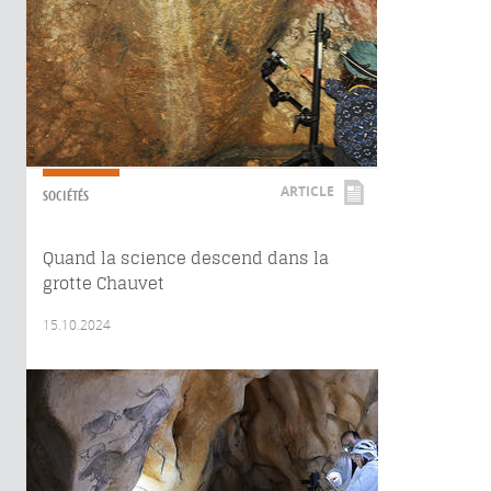
ARTICLE
SOCIÉTÉS
Quand la science descend dans la
grotte Chauvet
15.10.2024