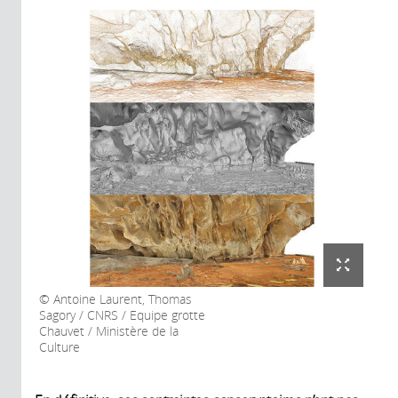
Antoine Laurent, Thomas
Sagory / CNRS / Equipe grotte
Chauvet / Ministère de la
Culture