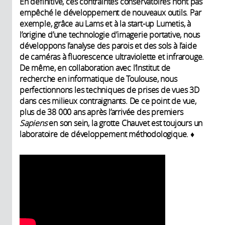
En définitive, ces contraintes conservatoires n’ont pas
empêché le développement de nouveaux outils. Par
exemple, grâce au Lams et à la start-up Lumetis, à
l’origine d’une technologie d’imagerie portative, nous
développons l’analyse des parois et des sols à l’aide
de caméras à fluorescence ultraviolette et infrarouge.
De même, en collaboration avec l’Institut de
recherche en informatique de Toulouse, nous
perfectionnons les techniques de prises de vues 3D
dans ces milieux contraignants. De ce point de vue,
plus de 38 000 ans après l’arrivée des premiers
Sapiens
en son sein, la grotte Chauvet est toujours un
laboratoire de développement méthodologique. ♦