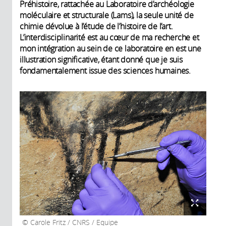
Préhistoire, rattachée au Laboratoire d’archéologie
moléculaire et structurale (Lams), la seule unité de
chimie dévolue à l’étude de l’histoire de l’art.
L’interdisciplinarité est au cœur de ma recherche et
mon intégration au sein de ce laboratoire en est une
illustration significative, étant donné que je suis
fondamentalement issue des sciences humaines.
Carole Fritz / CNRS / Equipe