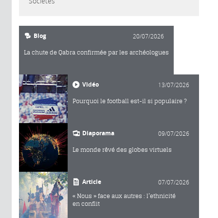
Sociétés
Blog
20/07/2026
La chute de Qabra confirmée par les archéologues
Vidéo
13/07/2026
Pourquoi le football est-il si populaire ?
Diaporama
09/07/2026
Le monde rêvé des globes virtuels
Article
07/07/2026
« Nous » face aux autres : l’ethnicité
en conflit