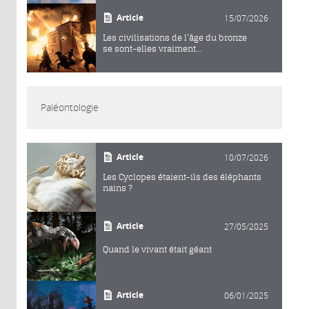
Article
15/07/2026
Les civilisations de l’âge du bronze
se sont-elles vraiment...
Paléontologie
Article
10/07/2026
Les Cyclopes étaient-ils des éléphants
nains ?
Article
27/05/2025
Quand le vivant était géant
Article
06/01/2025