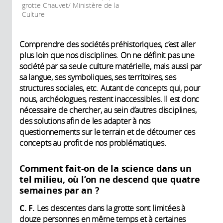
grotte Chauvet/ Ministère de la
Culture
Comprendre des sociétés préhistoriques, c’est aller
plus loin que nos disciplines. On ne définit pas une
société par sa seule culture matérielle, mais aussi par
sa langue, ses symboliques, ses territoires, ses
structures sociales, etc. Autant de concepts qui, pour
nous, archéologues, restent inaccessibles. Il est donc
nécessaire de chercher, au sein d’autres disciplines,
des solutions afin de les adapter à nos
questionnements sur le terrain et de détourner ces
concepts au profit de nos problématiques.
Comment fait-on de la science dans un
tel milieu, où l’on ne descend que quatre
semaines par an ?
C. F.
Les descentes dans la grotte sont limitées à
douze personnes en même temps et à certaines