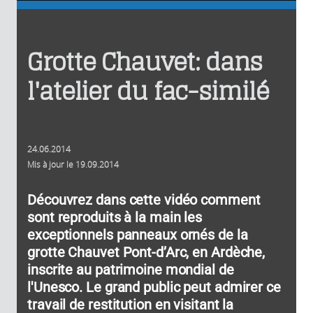
Grotte Chauvet: dans
l'atelier du fac-similé
24.06.2014
Mis à jour le
19.09.2014
Découvrez dans cette vidéo comment
sont reproduits à la main les
exceptionnels panneaux ornés de la
grotte Chauvet Pont-d’Arc, en Ardèche,
inscrite au patrimoine mondial de
l'Unesco. Le grand public peut admirer ce
travail de restitution en visitant la