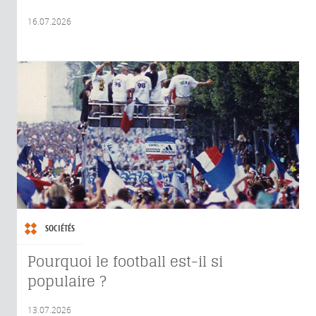
16.07.2026
SOCIÉTÉS
Pourquoi le football est-il si
populaire ?
13.07.2026