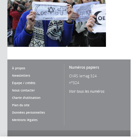
Numéros papiers
À propos
Newsletters
CNRS lemag 324
n°324
Équipe / crédits
Nous contacter
Voir tous les numéros
Charte d'utilisation
Plan du site
Données personnelles
Mentions légales