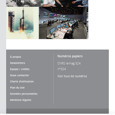
Numéros papiers
À propos
Newsletters
CNRS lemag 324
n°324
Équipe / crédits
Nous contacter
Voir tous les numéros
Charte d'utilisation
Plan du site
Données personnelles
Mentions légales