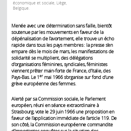
économique et sociale, Liège,
Belgique.
Menée avec une détermination sans faille, bientôt
soutenue par les mouvements en faveur de la
dépénalisation de l’avortement, elle trouve un écho
rapide dans tous les pays membres : la presse s’en
empare dès le mois de mars, les manifestations de
solidarité se multiplient, des délégations
d’organisations féminines, syndicales, féministes
viennent prêter main-forte de France, d’Italie, des
er
Pays-Bas. Le 1
mai 1966 s’organise sur fond d’une
grève européenne des femmes.
Alerté par sa Commission sociale, le Parlement
européen, réuni en séance extraordinaire à
Strasbourg, vote le 29 juin 1966 une proposition en
faveur de l’application immédiate de l’article 119. De
son côté, la Commission européenne commandite