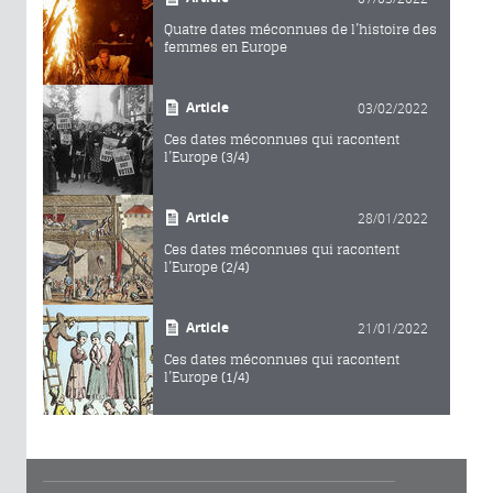
Quatre dates méconnues de l’histoire des
femmes en Europe
Article
03/02/2022
Ces dates méconnues qui racontent
l’Europe (3/4)
Article
28/01/2022
Ces dates méconnues qui racontent
l’Europe (2/4)
Article
21/01/2022
Ces dates méconnues qui racontent
l’Europe (1/4)