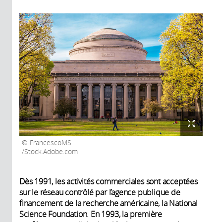
FrancescoMS
/Stock.Adobe.com
Dès 1991, les activités commerciales sont acceptées
sur le réseau contrôlé par l’agence publique de
financement de la recherche américaine, la National
Science Foundation. En 1993, la première