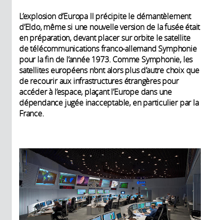
L’explosion d’Europa II précipite le démantèlement
d’Eldo, même si une nouvelle version de la fusée était
en préparation, devant placer sur orbite le satellite
de télécommunications franco-allemand Symphonie
pour la fin de l’année 1973. Comme Symphonie, les
satellites européens n’ont alors plus d’autre choix que
de recourir aux infrastructures étrangères pour
accéder à l’espace, plaçant l’Europe dans une
dépendance jugée inacceptable, en particulier par la
France.