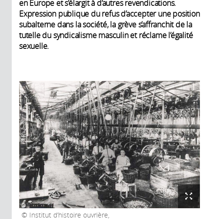
en Europe et s’élargit à d’autres revendications.
Expression publique du refus d’accepter une position
subalterne dans la société, la grève s’affranchit de la
tutelle du syndicalisme masculin et réclame l’égalité
sexuelle.
Institut d’histoire ouvrière,