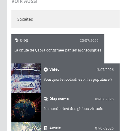
VOIR AUSSI
Sociétés
Blog
20/07/2026
La chute de Qabra confirmée par les archéologues
Vidéo
13/07/2026
Pourquoi le football est-il si populaire ?
Diaporama
09/07/2026
Le monde rêvé des globes virtuels
Article
07/07/2026