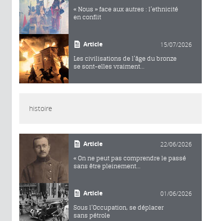
« Nous » face aux autres : l’ethnicité
en conflit
Article
15/07/2026
Les civilisations de l’âge du bronze
se sont-elles vraiment...
histoire
Article
22/06/2026
« On ne peut pas comprendre le passé
sans être pleinement...
Article
01/06/2026
Sous l’Occupation, se déplacer
sans pétrole