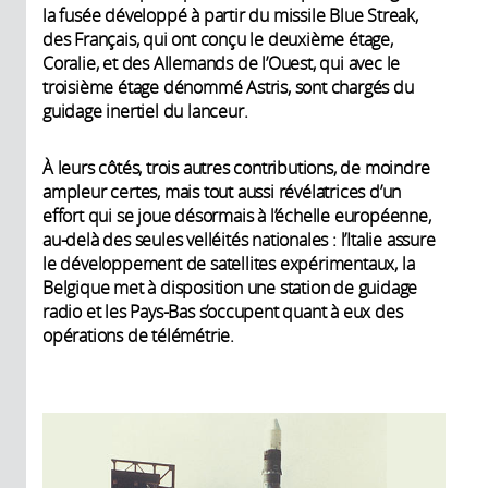
la fusée développé à partir du missile Blue Streak,
des Français, qui ont conçu le deuxième étage,
Coralie, et des Allemands de l’Ouest, qui avec le
troisième étage dénommé Astris, sont chargés du
guidage inertiel du lanceur.
À leurs côtés, trois autres contributions, de moindre
ampleur certes, mais tout aussi révélatrices d’un
effort qui se joue désormais à l’échelle européenne,
au-delà des seules velléités nationales : l’Italie assure
le développement de satellites expérimentaux, la
Belgique met à disposition une station de guidage
radio et les Pays-Bas s’occupent quant à eux des
opérations de télémétrie.