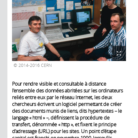
2014-2016 CERN
Pour rendre visible et consultable à distance
l’ensemble des données abritées sur les ordinateurs
reliés entre eux par le réseau Internet, les deux
chercheurs écrivent un logiciel permettant de créer
des documents munis de liens, dits hypertextes – le
langage « html » –, définissent la procédure de
transfert, dénommée « http », et fixent le principe
d’adressage (URL) pour les sites. Un point d’étape