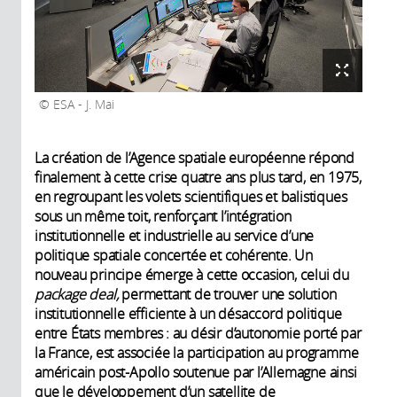
ESA - J. Mai
La création de l’Agence spatiale européenne répond
finalement à cette crise quatre ans plus tard, en 1975,
en regroupant les volets scientifiques et balistiques
sous un même toit, renforçant l’intégration
institutionnelle et industrielle au service d’une
politique spatiale concertée et cohérente. Un
nouveau principe émerge à cette occasion, celui du
package deal,
permettant de trouver une solution
institutionnelle efficiente à un désaccord politique
entre États membres : au désir d’autonomie porté par
la France, est associée la participation au programme
américain post-Apollo soutenue par l’Allemagne ainsi
que le développement d’un satellite de