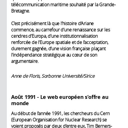
télécommunication maritime souhaité par la Grande-
Bretagne.
C’est précisément là que l’histoire d’Ariane
commence, au carrefour d’une renaissance sur les
cendres d’Europa, d’une institutionnalisation
renforcée de l’Europe spatiale et de l’acceptation,
durement gagnée, d’une vision française plaçant
l’indépendance stratégique au cœur de son
argumentaire.
Anne de Floris, Sorbonne Université/Sirice
Août 1991 - Le web européen s’offre au
monde
Au début de l’année 1991, les chercheurs du Cern
(European Organisation for Nuclear Research) se
voient proposés par deux d’entre eux, Tim Berners-