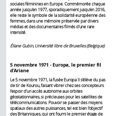
sociales féminines en Europe. Commémorée chaque
année jusqu’en 1977, sporadiquement jusqu’en 2016,
elle reste le symbole de la solidarité européenne des
femmes, dans une mémoire préservée par divers
médias et des documentaires filmés d’une rare
intensité.
Éliane Gubin, Université libre de Bruxelles (Belgique)
5 novembre 1971 - Europa, le premier fil
d’Ariane
Le 5 novembre 1971, la fusée Europa II s’élève du pas
de tir de Kourou, faisant vibrer chez ses concepteurs
l’espoir d’un accès autonome aux orbites
géostationnaires, si précieuses pour les satellites de
télécommunications. Pouvoir se passer des moyens
spatiaux des autres puissances, tel est bien l’objectif
des Britanniques, qui ont fourni le premier étage de