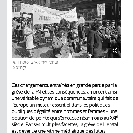
Photo12/Alamy/Penta
Springs
Ces changements, entraînés en grande partie par la
grève de la FN et ses conséquences, amorcent ainsi
une véritable dynamique communautaire qui fait de
l’Europe un moteur essentiel dans les politiques
publiques d’égalité entre hommes et femmes – une
e
position de pointe qui s’émousse néanmoins au XXI
siècle. Par ses multiples facettes, la grève de Herstal
est devenue une vitrine médiatique des luttes