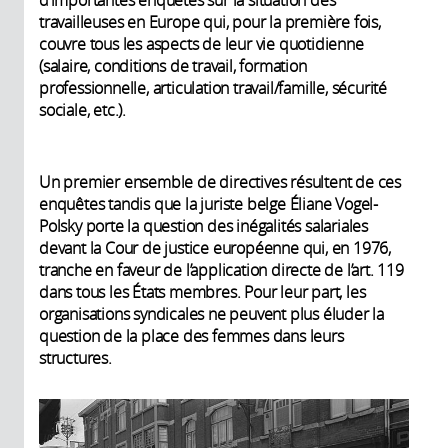
d’importantes enquêtes sur la situation des
travailleuses en Europe qui, pour la première fois,
couvre tous les aspects de leur vie quotidienne
(salaire, conditions de travail, formation
professionnelle, articulation travail/famille, sécurité
sociale, etc.).
Un premier ensemble de directives résultent de ces
enquêtes tandis que la juriste belge Éliane Vogel-
Polsky porte la question des inégalités salariales
devant la Cour de justice européenne qui, en 1976,
tranche en faveur de l’application directe de l’art. 119
dans tous les États membres. Pour leur part, les
organisations syndicales ne peuvent plus éluder la
question de la place des femmes dans leurs
structures.