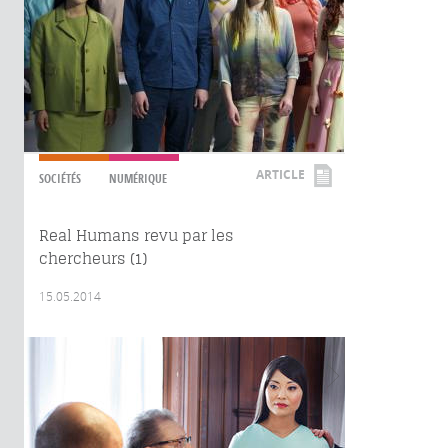
ARTICLE
SOCIÉTÉS
NUMÉRIQUE
Real Humans revu par les
chercheurs (1)
15.05.2014