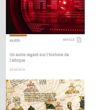
ARTICLE
SOCIÉTÉS
Un autre regard sur l’histoire de
l’Afrique
26.08.2019