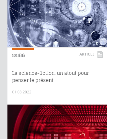
ARTICLE
SOCIÉTÉS
La science-fiction, un atout pour
penser le présent
01.08.2022