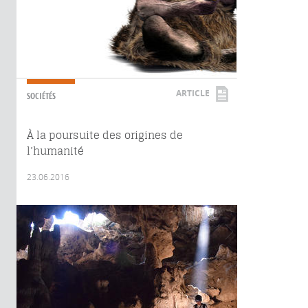
ARTICLE
SOCIÉTÉS
À la poursuite des origines de
l’humanité
23.06.2016