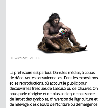
Wieslaw SMETEK
La préhistoire est partout. Dans les médias, à coups
de découvertes sensationnelles. Dans les expositions
et les reproductions, où accourt le public pour
découvrir les fresques de Lascaux ou de Chauvet. On
nous parle d’origine et de plus ancien, de naissance
de l’art et des symboles, d’invention de l’agriculture et
de l’élevage, des débuts de l’écriture ou d’émergence