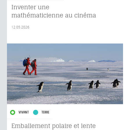
Inventer une
mathématicienne au cinéma
12.05.2026
VIVANT
TERRE
Emballement polaire et lente