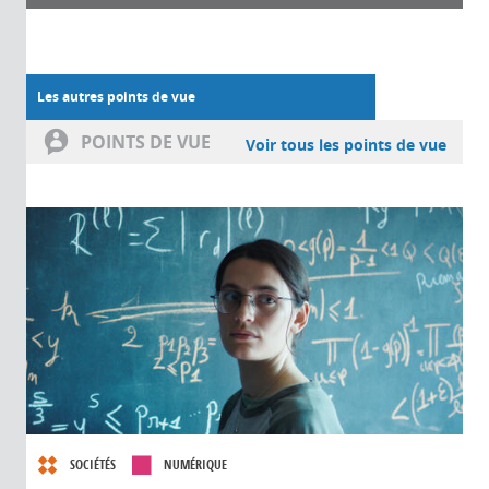
Les autres points de vue
POINTS DE VUE
Voir tous les points de vue
SOCIÉTÉS
NUMÉRIQUE