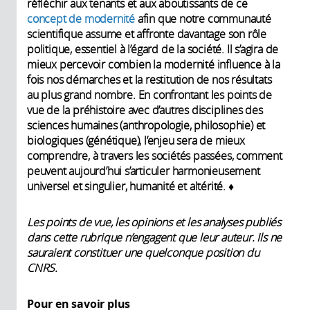
réfléchir aux tenants et aux aboutissants de ce
concept de modernité
afin que notre communauté
scientifique assume et affronte davantage son rôle
politique, essentiel à l’égard de la société. Il s’agira de
mieux percevoir combien la modernité influence à la
fois nos démarches et la restitution de nos résultats
au plus grand nombre. En confrontant les points de
vue de la préhistoire avec d’autres disciplines des
sciences humaines (anthropologie, philosophie) et
biologiques (génétique), l’enjeu sera de mieux
comprendre, à travers les sociétés passées, comment
peuvent aujourd’hui s’articuler harmonieusement
universel et singulier, humanité et altérité. ♦
Les points de vue, les opinions et les analyses publiés
dans cette rubrique n’engagent que leur auteur. Ils ne
sauraient constituer une quelconque position du
CNRS.
Pour en savoir plus