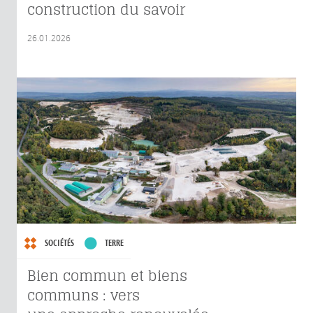
construction du savoir
26.01.2026
SOCIÉTÉS
TERRE
Bien commun et biens
communs : vers