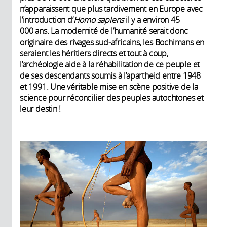
n’apparaissent que plus tardivement en Europe avec
l’introduction ­d’
Homo sapiens
il y a environ 45
000 ans. La modernité de l’humanité serait donc
originaire des rivages sud-africains, les Bochimans en
seraient les héritiers directs et tout à coup,
l’archéologie aide à la réhabilitation de ce peuple et
de ses descendants soumis à l’apartheid entre 1948
et 1991. Une véritable mise en scène positive de la
science pour réconcilier des peuples autochtones et
leur destin !