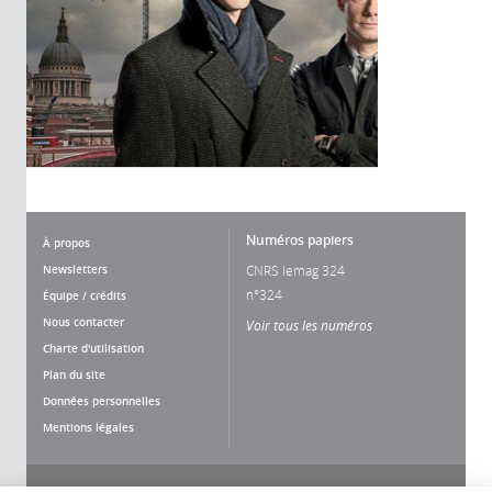
Numéros papiers
À propos
Newsletters
CNRS lemag 324
n°324
Équipe / crédits
Nous contacter
Voir tous les numéros
Charte d'utilisation
Plan du site
Données personnelles
Mentions légales