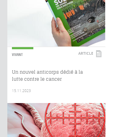
ARTICLE
VIVANT
Un nouvel anticorps dédié à la
lutte contre le cancer
15.11.2023