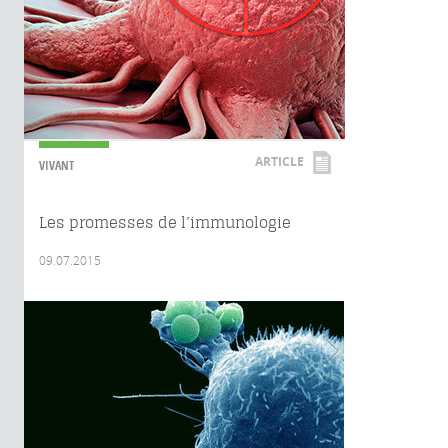
ARTICLE
VIVANT
Les promesses de l’immunologie
09.07.2015