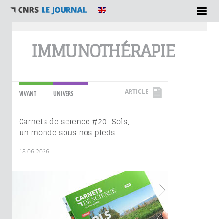
Vous êtes ici
IMMUNOTHÉRAPIE
ARTICLE
VIVANT
UNIVERS
Carnets de science #20 : Sols,
un monde sous nos pieds
18.06.2026