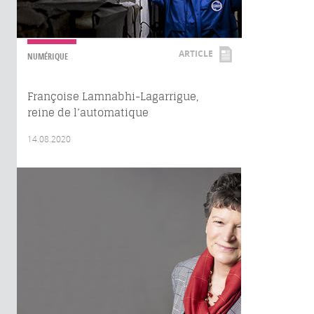
ARTICLE
NUMÉRIQUE
Françoise Lamnabhi-Lagarrigue,
reine de l’automatique
14.08.2020