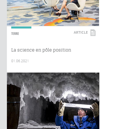
ARTICLE
TERRE
La science en pôle position
01.06.2021