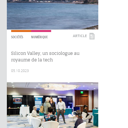
ARTICLE
SOCIÉTÉS
NUMÉRIQUE
Silicon Valley, un sociologue au
royaume de la tech
05.10.2023