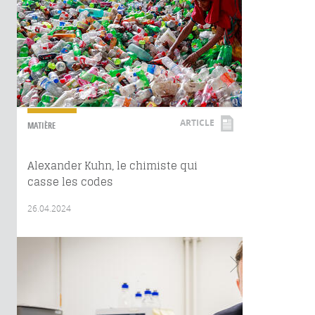
ARTICLE
MATIÈRE
Alexander Kuhn, le chimiste qui
casse les codes
26.04.2024