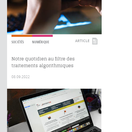
ARTICLE
SOCIÉTÉS
NUMÉRIQUE
Notre quotidien au filtre des
traitements algorithmiques
08.09.2022