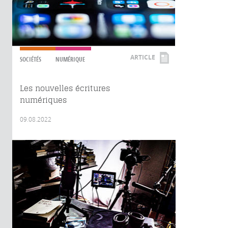
ARTICLE
SOCIÉTÉS
NUMÉRIQUE
Les nouvelles écritures
numériques
09.08.2022