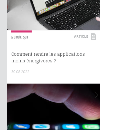
ARTICLE
NUMÉRIQUE
Comment rendre les applications
moins énergivores ?
30.08.2022