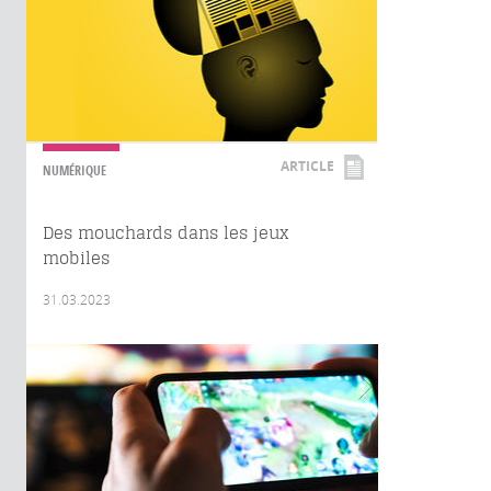
ARTICLE
NUMÉRIQUE
Des mouchards dans les jeux
mobiles
31.03.2023