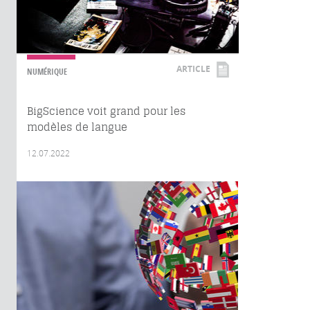
ARTICLE
NUMÉRIQUE
BigScience voit grand pour les
modèles de langue
12.07.2022