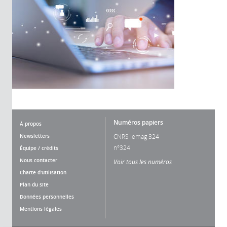
Numéros papiers
À propos
Newsletters
CNRS lemag 324
n°324
Équipe / crédits
Nous contacter
Voir tous les numéros
Charte d'utilisation
Plan du site
Données personnelles
Mentions légales