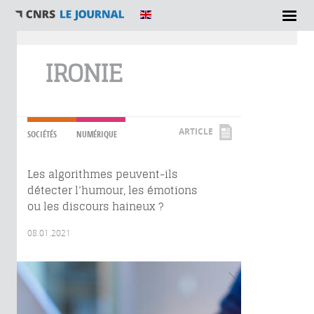
Vous êtes ici
IRONIE
ARTICLE
SOCIÉTÉS
NUMÉRIQUE
Les algorithmes peuvent-ils
détecter l’humour, les émotions
ou les discours haineux ?
08.01.2021