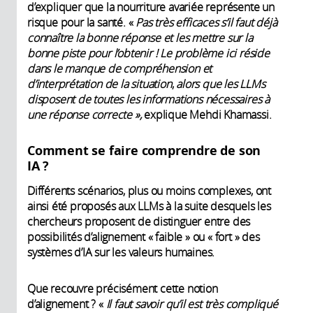
d’expliquer que la nourriture avariée représente un
risque pour la santé. «
Pas très efficaces s’il faut déjà
connaître la bonne réponse et les mettre sur la
bonne piste pour l’obtenir !
Le problème ici réside
dans le manque de compréhension et
d’interprétation de la situation
,
alors que les LLMs
disposent de toutes les informations nécessaires à
une réponse correcte »,
explique Mehdi Khamassi.
Comment se faire comprendre de son
IA ?
Différents scénarios, plus ou moins complexes, ont
ainsi été proposés aux LLMs à la suite desquels les
chercheurs proposent de distinguer entre des
possibilités d’alignement « faible » ou « fort » des
systèmes d’IA sur les valeurs humaines.
Que recouvre précisément cette notion
d’alignement ? «
Il faut savoir qu’il est très compliqué