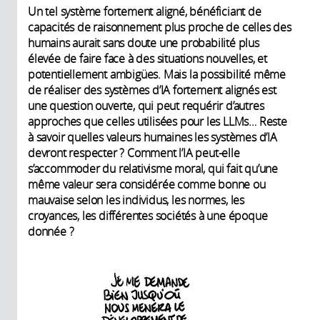
Un tel système fortement aligné, bénéficiant de
capacités de raisonnement plus proche de celles des
humains aurait sans doute une probabilité plus
élevée de faire face à des situations nouvelles, et
potentiellement ambigües. Mais la possibilité même
de réaliser des systèmes d’IA fortement alignés est
une question ouverte, qui peut requérir d’autres
approches que celles utilisées pour les LLMs… Reste
à savoir quelles valeurs humaines les systèmes d’IA
devront respecter ? Comment l’IA peut-elle
s’accommoder du relativisme moral, qui fait qu’une
même valeur sera considérée comme bonne ou
mauvaise selon les individus, les normes, les
croyances, les différentes sociétés à une époque
donnée ?