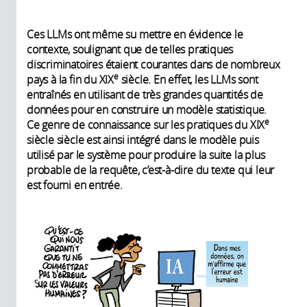
Ces LLMs ont même su mettre en évidence le
contexte, soulignant que de telles pratiques
discriminatoires étaient courantes dans de nombreux
e
pays à la fin du XIX
siècle. En effet, les LLMs sont
entraînés en utilisant de très grandes quantités de
données pour en construire un modèle statistique.
e
Ce genre de connaissance sur les pratiques du XIX
siècle siècle est ainsi intégré dans le modèle puis
utilisé par le système pour produire la suite la plus
probable de la requête, c’est-à-dire du texte qui leur
est fourni en entrée.