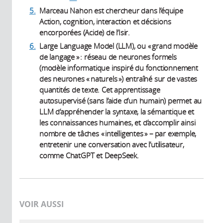
5.
Marceau Nahon est chercheur dans l’équipe
Action, cognition, interaction et décisions
encorporées (Acide) de l’Isir.
6.
Large Language Model (LLM), ou « grand modèle
de langage » : réseau de neurones formels
(modèle informatique inspiré du fonctionnement
des neurones « naturels ») entraîné sur de vastes
quantités de texte. Cet apprentissage
autosupervisé (sans l’aide d’un humain) permet au
LLM d’appréhender la syntaxe, la sémantique et
les connaissances humaines, et d’accomplir ainsi
nombre de tâches « intelligentes » – par exemple,
entretenir une conversation avec l’utilisateur,
comme ChatGPT et DeepSeek.
VOIR AUSSI