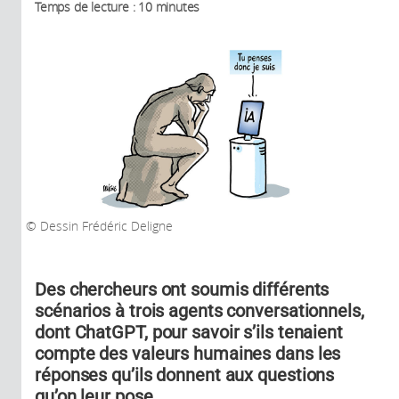
Temps de lecture : 10 minutes
Dessin Frédéric Deligne
Des chercheurs ont soumis différents
scénarios à trois agents conversationnels,
dont ChatGPT, pour savoir s’ils tenaient
compte des valeurs humaines dans les
réponses qu’ils donnent aux questions
qu’on leur pose.