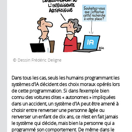
Dessin Frédéric Deligne
Dans tous les cas, seuls les humains programmant les
systèmes d’IA décident des choix moraux opérés lors
de cette programmation. Si dans l’exemple bien
connu des voitures dites « autonomes » impliquées
dans un accident, un système d’IA peut être amené à
choisir entre renverser une personne âgée ou
renverser un enfant de dix ans, ce n’est en fait jamais
le système qui décide, mais bien la personne qui a
programmé son comportement. De même dans le