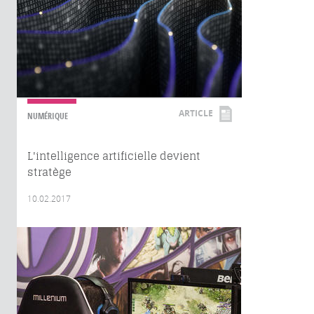
ARTICLE
NUMÉRIQUE
L'intelligence artificielle devient
stratège
10.02.2017