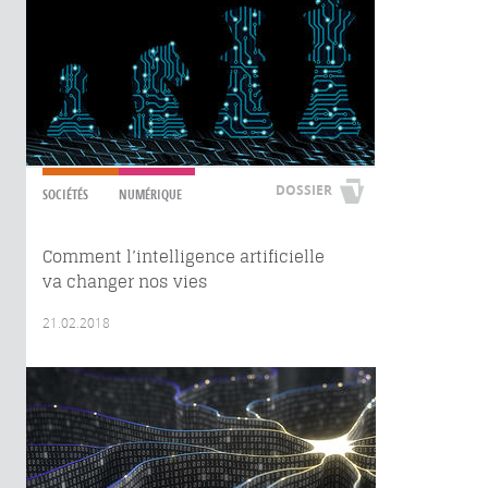
DOSSIER
SOCIÉTÉS
NUMÉRIQUE
Comment l’intelligence artificielle
va changer nos vies
21.02.2018