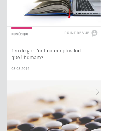
POINT DE VUE
NUMÉRIQUE
Jeu de go : l’ordinateur plus fort
que l’humain?
03.03.2016