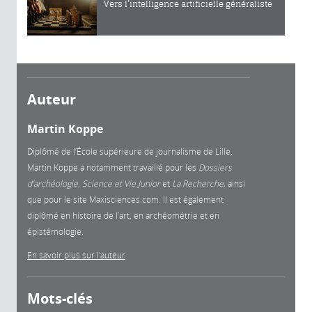
Vers l’intelligence artificielle généraliste
Auteur
Martin Koppe
Diplômé de l’École supérieure de journalisme de Lille,
Martin Koppe a notamment travaillé pour les
Dossiers
d’archéologie, Science et Vie Junior
et
La
Recherche,
ainsi
que pour le site Maxisciences.com. Il est également
diplômé en histoire de l’art, en archéométrie et en
épistémologie.
En savoir plus sur l'auteur
Mots-clés