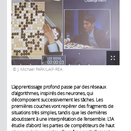
J. Michael PARK/LAIF-REA
L’apprentissage profond passe par des réseaux
d’algorithmes, inspirés des neurones, qui
décomposent successivement les tâches. Les
premières couches vont repérer des fragments de
situations très simples, tandis que les dernières
aboutissent à une interprétation de l’ensemble. L’IA
étudie d'abord les parties de compétiteurs de haut