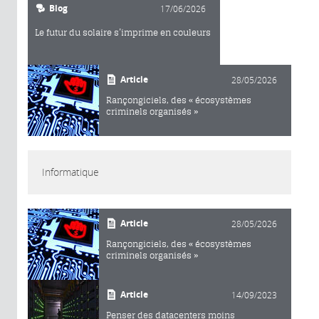
Blog
17/06/2026
Le futur du solaire s’imprime en couleurs
Article
28/05/2026
Rançongiciels, des « écosystèmes
criminels organisés »
Informatique
Article
28/05/2026
Rançongiciels, des « écosystèmes
criminels organisés »
Article
14/09/2023
Penser des datacenters moins