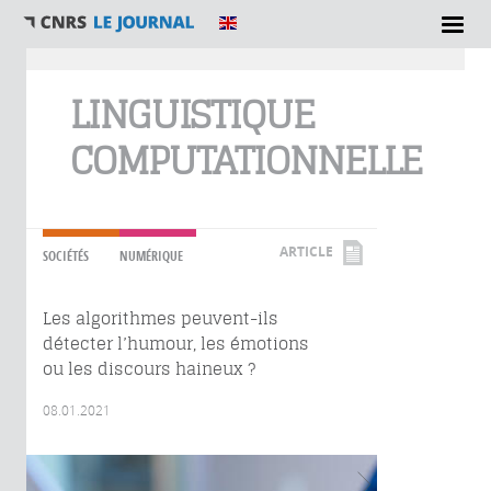
Vous êtes ici
LINGUISTIQUE
COMPUTATIONNELLE
ARTICLE
SOCIÉTÉS
NUMÉRIQUE
Les algorithmes peuvent-ils
détecter l’humour, les émotions
ou les discours haineux ?
08.01.2021