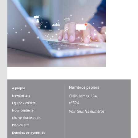
Numéros papiers
À propos
Newsletters
CNRS lemag 324
n°324
Équipe / crédits
Nous contacter
Voir tous les numéros
Charte d'utilisation
Plan du site
Données personnelles