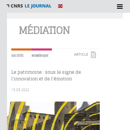
Vous êtes ici
MÉDIATION
ARTICLE
SOCIÉTÉS
NUMÉRIQUE
Le patrimoine : sous le signe de
l’innovation et de l’émotion
15.03.2022