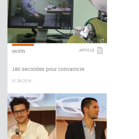
ARTICLE
SOCIÉTÉS
180 secondes pour convaincre
01.06.2016