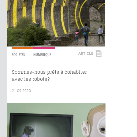
ARTICLE
SOCIÉTÉS
NUMÉRIQUE
Sommes-nous prêts à cohabiter
avec les robots?
21.09.2020