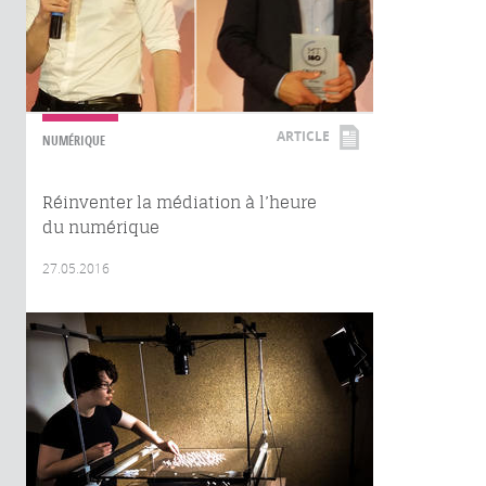
ARTICLE
NUMÉRIQUE
Réinventer la médiation à l’heure
du numérique
27.05.2016