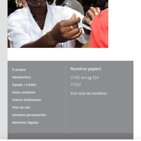
Numéros papiers
À propos
Newsletters
CNRS lemag 324
n°324
Équipe / crédits
Nous contacter
Voir tous les numéros
Charte d'utilisation
Plan du site
Données personnelles
Mentions légales