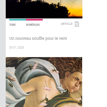
ARTICLE
TERRE
NUMÉRIQUE
Un nouveau souffle pour le vent
03.01.2020