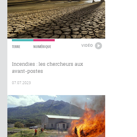
VIDÉO
TERRE
NUMÉRIQUE
Incendies : les chercheurs aux
avant-postes
07.07.2023