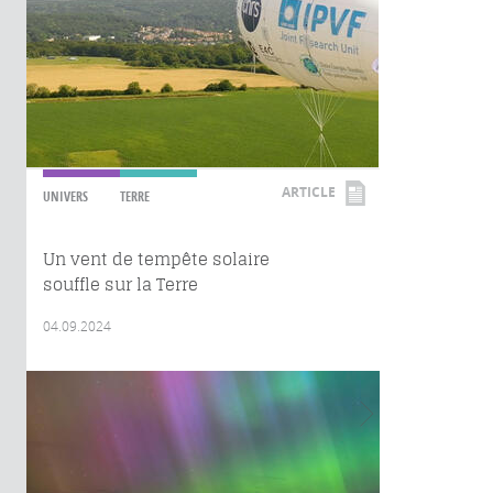
ARTICLE
UNIVERS
TERRE
Un vent de tempête solaire
souffle sur la Terre
04.09.2024