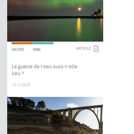
ARTICLE
SOCIÉTÉS
TERRE
La guerre de l'eau aura-t-elle
lieu ?
14.12.2023