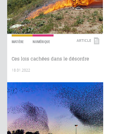
ARTICLE
MATIÈRE
NUMÉRIQUE
Ces lois cachées dans le désordre
18.01.2022