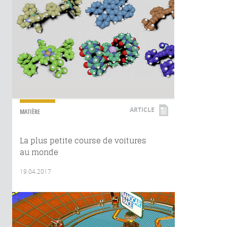
ARTICLE
MATIÈRE
La plus petite course de voitures
au monde
19.04.2017