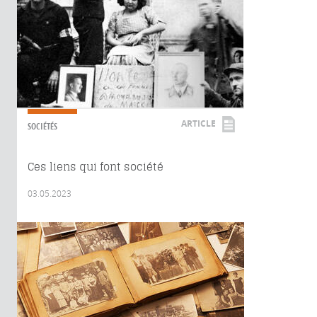
ARTICLE
SOCIÉTÉS
Ces liens qui font société
03.05.2023