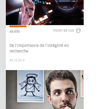
POINT DE VUE
SOCIÉTÉS
De l'importance de l’intégrité en
recherche
30.10.2014