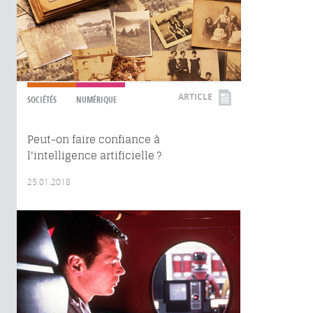
ARTICLE
SOCIÉTÉS
NUMÉRIQUE
Peut-on faire confiance à
l'intelligence artificielle ?
25.01.2018