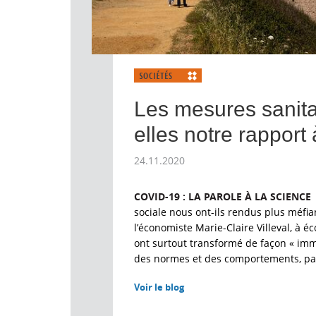
Les mesures sanita
elles notre rapport 
24.11.2020
COVID-19 : LA PAROLE À LA SCIENCE
sociale nous ont-ils rendus plus méfian
l’économiste Marie-Claire Villeval, à 
ont surtout transformé de façon « imm
des normes et des comportements, pa
Voir le blog