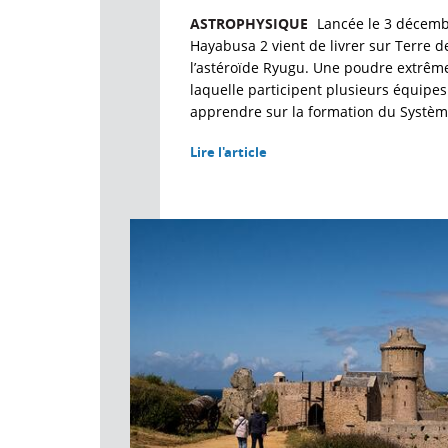
ASTROPHYSIQUE
Lancée le 3 décemb
Hayabusa 2 vient de livrer sur Terre 
l’astéroïde Ryugu. Une poudre extrême
laquelle participent plusieurs équip
apprendre sur la formation du Système
Lire l'article