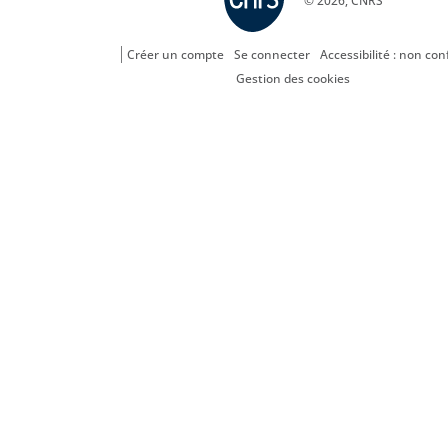
© 2026, CNRS
Créer un compte
Se connecter
Accessibilité : non co
Gestion des cookies