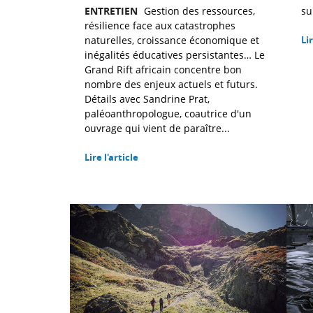
ENTRETIEN
Gestion des ressources,
su
résilience face aux catastrophes
naturelles, croissance économique et
Lir
inégalités éducatives persistantes… Le
Grand Rift africain concentre bon
nombre des enjeux actuels et futurs.
Détails avec Sandrine Prat,
paléoanthropologue, coautrice d'un
ouvrage qui vient de paraître...
Lire l'article