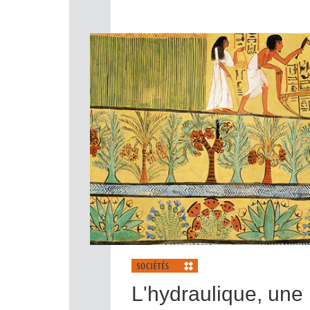
L'hydraulique, une h