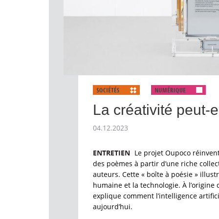
La créativité peut-el
04.12.2023
ENTRETIEN
Le projet Oupoco réinvente
des poèmes à partir d’une riche colle
auteurs. Cette « boîte à poésie » illustr
humaine et la technologie. À l’origine
explique comment l’intelligence artific
aujourd’hui.