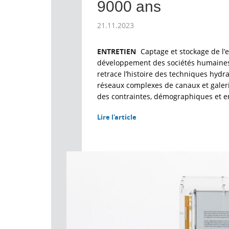
9000 ans
21.11.2023
ENTRETIEN
Captage et stockage de l’
développement des sociétés humaines
retrace l’histoire des techniques hydr
réseaux complexes de canaux et galerie
des contraintes, démographiques et 
Lire l'article