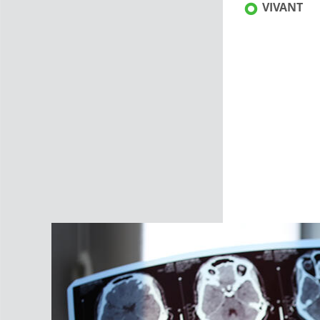
VIVANT