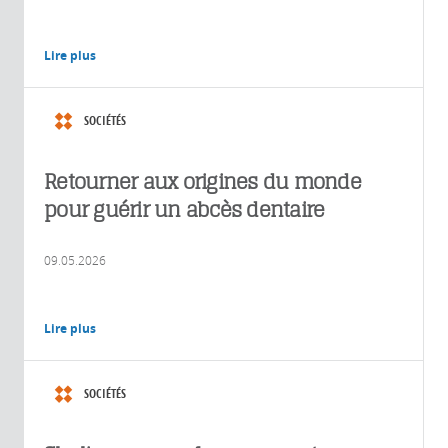
Lire plus
SOCIÉTÉS
Retourner aux origines du monde
pour guérir un abcès dentaire
09.05.2026
Lire plus
SOCIÉTÉS