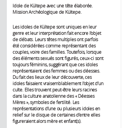
Idole de Kültepe avec une tête élaborée.
Mission Archéologique de Kültepe.
Les idoles de Kültepe sont uniques en leur
genre et leur interprétation fait encore l’objet
de débats. Leurs têtes multiples ont parfois
été considérées comme représentant des
couples, voire des familles. Toutefois, lorsque
des éléments sexués sont figurés, ceux-ci sont
toujours féminins, suggérant que ces idoles
représentaient des femmes ou des déesses.
Du fait des lieux de leur découverte, ces
idoles faisaient vraisemblablement l’objet d’un
culte. Elles trouvent peut-être leurs racines
dans la culture anatolienne des « Déesses
Mères », symboles de fertilité. Les
représentations d’une ou plusieurs idoles en
relief sur le disque de certaines d’entre elles
figureraient alors mère et enfant(s).