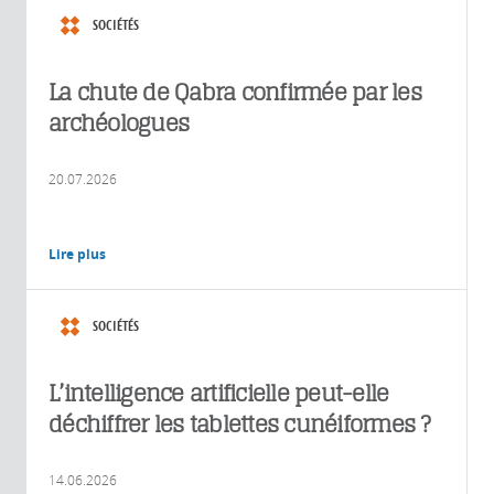
SOCIÉTÉS
La chute de Qabra confirmée par les
archéologues
20.07.2026
Lire plus
SOCIÉTÉS
L’intelligence artificielle peut-elle
déchiffrer les tablettes cunéiformes ?
14.06.2026