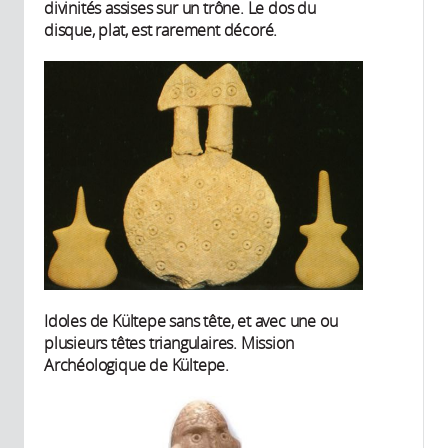
divinités assises sur un trône. Le dos du
disque, plat, est rarement décoré.
Idoles de Kültepe sans tête, et avec une ou
plusieurs têtes triangulaires. Mission
Archéologique de Kültepe.