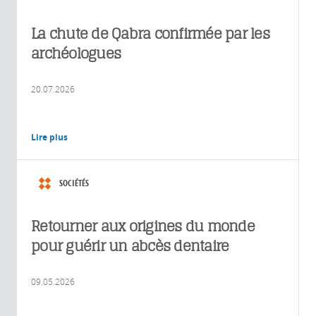
La chute de Qabra confirmée par les
archéologues
20.07.2026
Lire plus
SOCIÉTÉS
Retourner aux origines du monde
pour guérir un abcès dentaire
09.05.2026