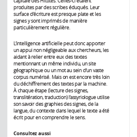
capitale des Hittites. Celles-ci étaient
produites par des scribes éduqués. Leur
surface d’écriture est presque plate et les
signes y sont imprimés de manière
particulièrement régulière.
L’intelligence artificielle peut donc apporter
un appui non négligeable aux chercheurs, les
aidant à relier entre eux des textes
mentionnant un même individu, un site
géographique ou un mot au sein d’un vaste
corpus numérisé. Mais on est encore très loin
du déchiffrement des textes par la machine.
À chaque étape (lecture des signes,
translitération, traduction) l’assyriologue utilise
son savoir des graphies des signes, de la
langue, du contexte dans lequel le texte a été
écrit pour en comprendre le sens.
Consultez aussi