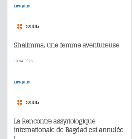
Lire plus
SOCIÉTÉS
Shalimma, une femme aventureuse
19.04.2026
Lire plus
SOCIÉTÉS
La Rencontre assyriologique
internationale de Bagdad est annulée
!