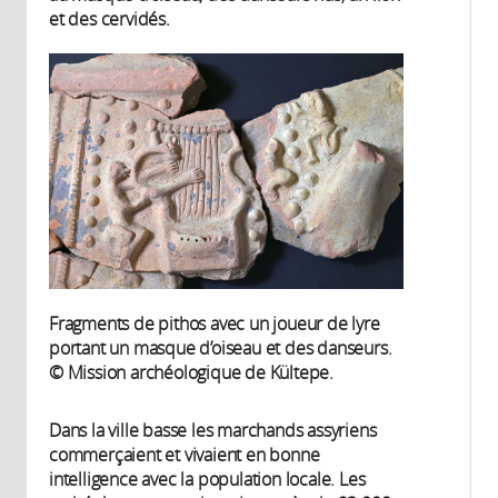
et des cervidés.
Fragments de pithos avec un joueur de lyre
portant un masque d’oiseau et des danseurs.
© Mission archéologique de Kültepe.
Dans la ville basse les marchands assyriens
commerçaient et vivaient en bonne
intelligence avec la population locale. Les