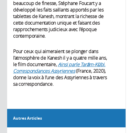
beaucoup de finesse, Stéphane Foucart y a
développé les faits saillants apportés par les
tablettes de Kanesh, montrant la richesse de
cette documentation unique et faisant des
rapprochements judicieux avec l’époque
contemporaine.
Pour ceux qui aimeraient se plonger dans
l’atmosphère de Kanesh il y a quatre mille ans,
le film documentaire,
Ainsi parle Tarām-Kūbi.
Correspondances Assyriennes
(France, 2020),
donne la voix à l’une des Assyriennes à travers
sa correspondance.
Autres Articles