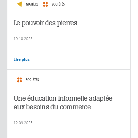
MATIÈRE
SOCIÉTÉS
Le pouvoir des pierres
19.10.2025
Lire plus
SOCIÉTÉS
Une éducation informelle adaptée
aux besoins du commerce
12.09.2025