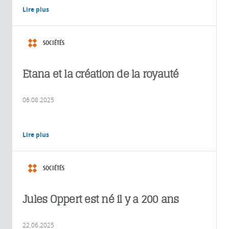
Lire plus
SOCIÉTÉS
Etana et la création de la royauté
06.08.2025
Lire plus
SOCIÉTÉS
Jules Oppert est né il y a 200 ans
22.06.2025