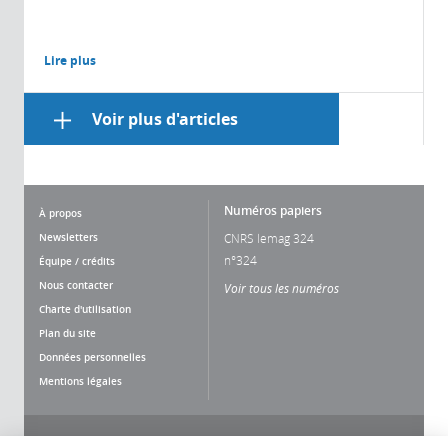
Lire plus
Voir plus d'articles
Numéros papiers
À propos
Newsletters
CNRS lemag 324
n°324
Équipe / crédits
Nous contacter
Voir tous les numéros
Charte d'utilisation
Plan du site
Données personnelles
Mentions légales
Nous suivre
Partager