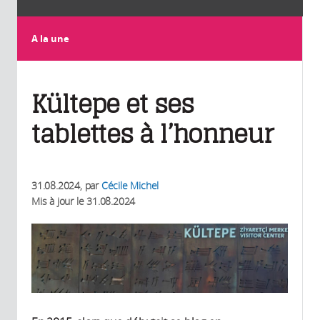
A la une
Kültepe et ses
tablettes à l’honneur
31.08.2024
, par
Cécile Michel
Mis à jour le
31.08.2024