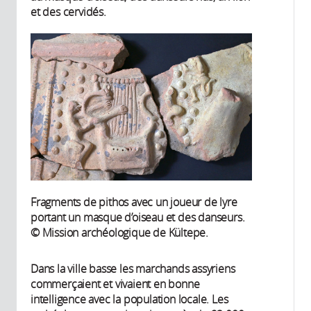
et des cervidés.
Fragments de pithos avec un joueur de lyre
portant un masque d’oiseau et des danseurs.
© Mission archéologique de Kültepe.
Dans la ville basse les marchands assyriens
commerçaient et vivaient en bonne
intelligence avec la population locale. Les