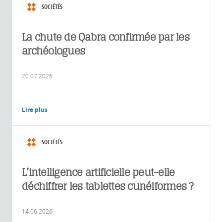
SOCIÉTÉS
La chute de Qabra confirmée par les
archéologues
20.07.2026
Lire plus
SOCIÉTÉS
L’intelligence artificielle peut-elle
déchiffrer les tablettes cunéiformes ?
14.06.2026