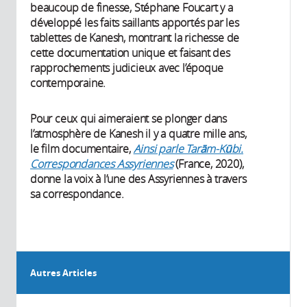
beaucoup de finesse, Stéphane Foucart y a
développé les faits saillants apportés par les
tablettes de Kanesh, montrant la richesse de
cette documentation unique et faisant des
rapprochements judicieux avec l’époque
contemporaine.
Pour ceux qui aimeraient se plonger dans
l’atmosphère de Kanesh il y a quatre mille ans,
le film documentaire,
Ainsi parle Tarām-Kūbi.
Correspondances Assyriennes
(France, 2020),
donne la voix à l’une des Assyriennes à travers
sa correspondance.
Autres Articles