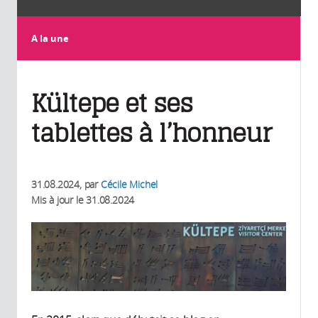
A la une
Kültepe et ses
tablettes à l’honneur
31.08.2024
, par
Cécile Michel
Mis à jour le
31.08.2024