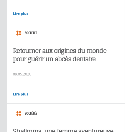
Lire plus
SOCIÉTÉS
Retourner aux origines du monde
pour guérir un abcès dentaire
09.05.2026
Lire plus
SOCIÉTÉS
Shalimma, une femme aventureuse