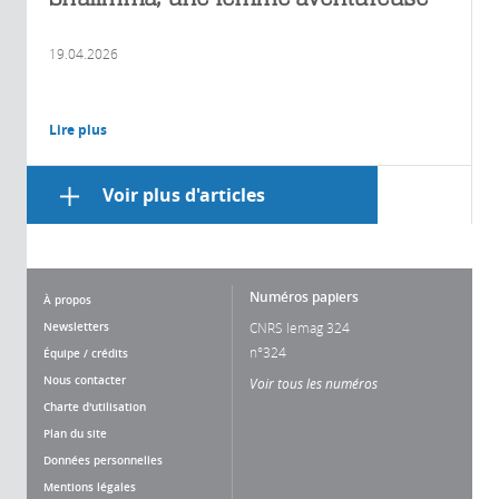
19.04.2026
Lire plus
Voir plus d'articles
Numéros papiers
À propos
Newsletters
CNRS lemag 324
n°324
Équipe / crédits
Nous contacter
Voir tous les numéros
Charte d'utilisation
Plan du site
Données personnelles
Mentions légales