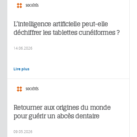
SOCIÉTÉS
L’intelligence artificielle peut-elle
déchiffrer les tablettes cunéiformes ?
14.06.2026
Lire plus
SOCIÉTÉS
Retourner aux origines du monde
pour guérir un abcès dentaire
09.05.2026