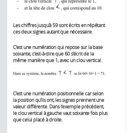
Les chiffres jusqu’à 59 sont écrits en répétant
ces deux signes autant que nécessaire.
C’est une numération qui repose sur la base
soixante, c’est-à-dire que 60 s’écrit de la
même manière que 1, avec un clou vertical.
C’est une numération positionnelle car selon
la position qu’ils ont, les signes prennent une
valeur différente. Dans l’exemple précédent,
le clou vertical à gauche vaut soixante fois plus
que celui placé à droite.