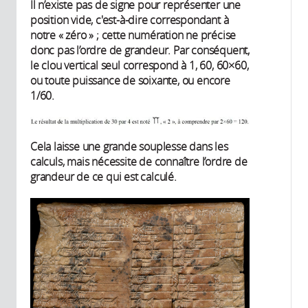
Il n’existe pas de signe pour représenter une
position vide, c'est-à-dire correspondant à
notre « zéro » ; cette numération ne précise
donc pas l’ordre de grandeur. Par conséquent,
le clou vertical seul correspond à 1, 60, 60×60,
ou toute puissance de soixante, ou encore
1/60.
Cela laisse une grande souplesse dans les
calculs, mais nécessite de connaître l’ordre de
grandeur de ce qui est calculé.