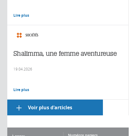
Lire plus
SOCIÉTÉS
Shalimma, une femme aventureuse
19.04.2026
Lire plus
Voir plus d'articles
Numéros papiers
À propos