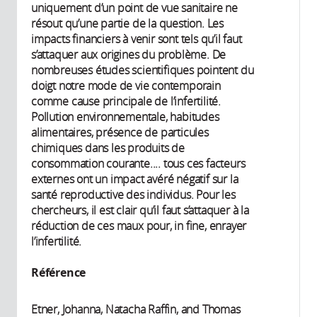
uniquement d’un point de vue sanitaire ne
résout qu’une partie de la question. Les
impacts financiers à venir sont tels qu’il faut
s’attaquer aux origines du problème. De
nombreuses études scientifiques pointent du
doigt notre mode de vie contemporain
comme cause principale de l’infertilité.
Pollution environnementale, habitudes
alimentaires, présence de particules
chimiques dans les produits de
consommation courante.... tous ces facteurs
externes ont un impact avéré négatif sur la
santé reproductive des individus. Pour les
chercheurs, il est clair qu’il faut s’attaquer à la
réduction de ces maux pour, in fine, enrayer
l’infertilité.
Référence
Etner, Johanna, Natacha Raffin, and Thomas