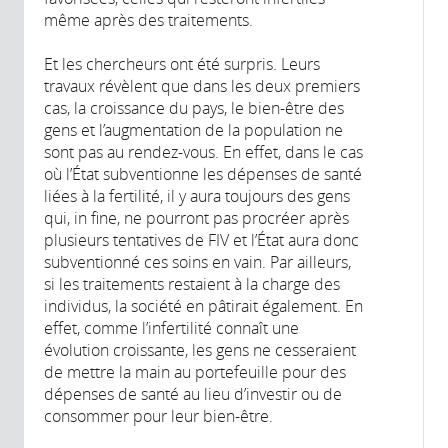
même après des traitements.
Et les chercheurs ont été surpris. Leurs
travaux révèlent que dans les deux premiers
cas, la croissance du pays, le bien-être des
gens et l’augmentation de la population ne
sont pas au rendez-vous. En effet, dans le cas
où l’État subventionne les dépenses de santé
liées à la fertilité, il y aura toujours des gens
qui, in fine, ne pourront pas procréer après
plusieurs tentatives de FIV et l’État aura donc
subventionné ces soins en vain. Par ailleurs,
si les traitements restaient à la charge des
individus, la société en pâtirait également. En
effet, comme l’infertilité connaît une
évolution croissante, les gens ne cesseraient
de mettre la main au portefeuille pour des
dépenses de santé au lieu d’investir ou de
consommer pour leur bien-être.