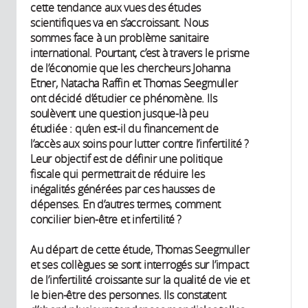
cette tendance aux vues des études
scientifiques va en s’accroissant. Nous
sommes face à un problème sanitaire
international. Pourtant, c’est à travers le prisme
de l’économie que les chercheurs Johanna
Etner, Natacha Raffin et Thomas Seegmuller
ont décidé d’étudier ce phénomène. Ils
soulèvent une question jusque-là peu
étudiée : qu’en est-il du financement de
l’accès aux soins pour lutter contre l’infertilité ?
Leur objectif est de définir une politique
fiscale qui permettrait de réduire les
inégalités générées par ces hausses de
dépenses. En d’autres termes, comment
concilier bien-être et infertilité ?
Au départ de cette étude, Thomas Seegmuller
et ses collègues se sont interrogés sur l’impact
de l’infertilité croissante sur la qualité de vie et
le bien-être des personnes. Ils constatent