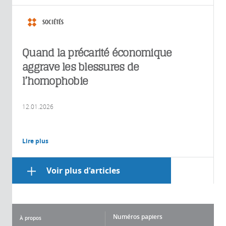
SOCIÉTÉS
Quand la précarité économique
aggrave les blessures de
l’homophobie
12.01.2026
Lire plus
Voir plus d'articles
Numéros papiers
À propos