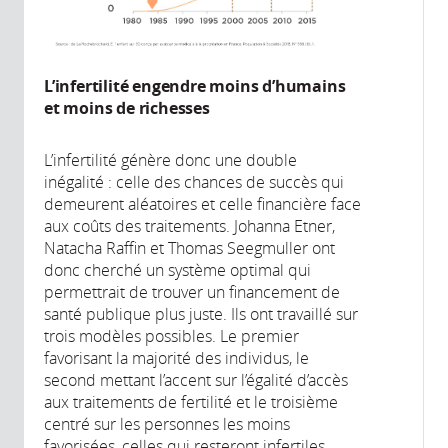
L’infertilité engendre moins d’humains
et moins de richesses
L’infertilité génère donc une double
inégalité : celle des chances de succès qui
demeurent aléatoires et celle financière face
aux coûts des traitements. Johanna Etner,
Natacha Raffin et Thomas Seegmuller ont
donc cherché un système optimal qui
permettrait de trouver un financement de
santé publique plus juste. Ils ont travaillé sur
trois modèles possibles. Le premier
favorisant la majorité des individus, le
second mettant l’accent sur l’égalité d’accès
aux traitements de fertilité et le troisième
centré sur les personnes les moins
favorisées, celles qui resteront infertiles