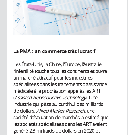
La PMA : un commerce très lucratif
Les États-Unis, la Chine, l’Europe, l’Australie…
l’infertilité touche tous les continents et ouvre
un marché attractif pour les industries
spécialisées dans les traitements d’assistance
médicale à la procréation appelés les ART
(
Assisted Reproductive Technology
). Une
industrie qui pèse aujourd’hui des milliards
de dollars.
Allied Market Research
, une
société d’évaluation de marchés, a estimé que
les sociétés spécialisées dans les ART avaient
généré 2,3 milliards de dollars en 2020 et