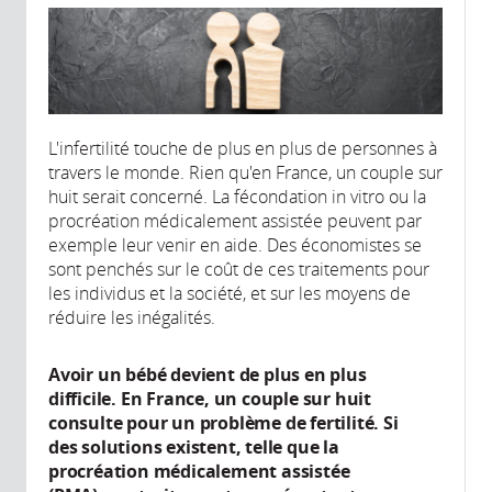
L'infertilité touche de plus en plus de personnes à
travers le monde. Rien qu'en France, un couple sur
huit serait concerné. La fécondation in vitro ou la
procréation médicalement assistée peuvent par
exemple leur venir en aide. Des économistes se
sont penchés sur le coût de ces traitements pour
les individus et la société, et sur les moyens de
réduire les inégalités.
Avoir un bébé devient de plus en plus
difficile. En France, un couple sur huit
consulte pour un problème de fertilité. Si
des solutions existent, telle que la
procréation médicalement assistée