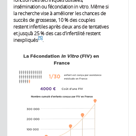
insémination ou fécondation in vitro. Même si
la recherche vise à améliorer les chances de
succès de grossesse, 10 % des couples
restent infertiles après deux ans de tentatives
et jusqu’à 25 % des cas d’infertilité restent
5
inexpliqués
.