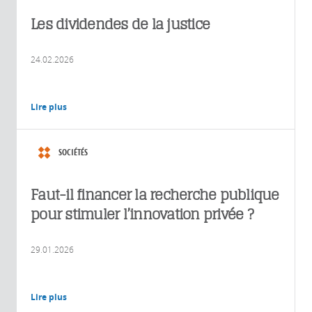
Les dividendes de la justice
24.02.2026
Lire plus
SOCIÉTÉS
Faut-il financer la recherche publique
pour stimuler l’innovation privée ?
29.01.2026
Lire plus