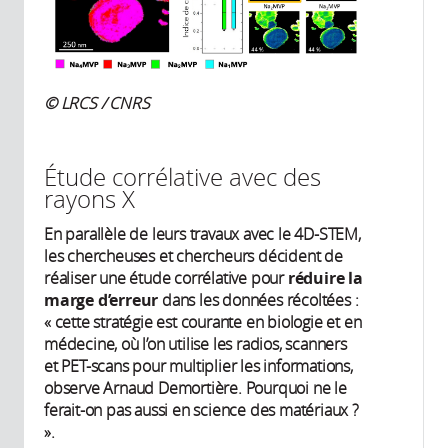
© LRCS / CNRS
Étude corrélative avec des
rayons X
En parallèle de leurs travaux avec le 4D-STEM,
les chercheuses et chercheurs décident de
réaliser une étude corrélative pour
réduire la
marge d’erreur
dans les données récoltées :
« cette stratégie est courante en biologie et en
médecine, où l’on utilise les radios, scanners
et PET-scans pour multiplier les informations,
observe Arnaud Demortière. Pourquoi ne le
ferait-on pas aussi en science des matériaux ?
».