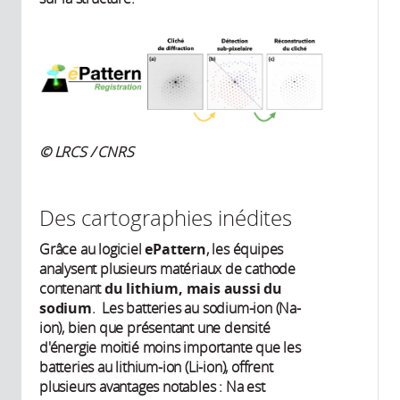
© LRCS / CNRS
Des cartographies inédites
Grâce au logiciel
ePattern
, les équipes
analysent plusieurs matériaux de cathode
contenant
du lithium, mais aussi du
sodium
. Les batteries au sodium-ion (Na-
ion), bien que présentant une densité
d'énergie moitié moins importante que les
batteries au lithium-ion (Li-ion), offrent
plusieurs avantages notables : Na est