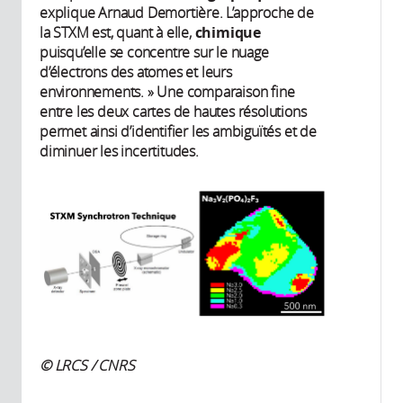
explique Arnaud Demortière. L’approche de
la STXM est, quant à elle,
chimique
puisqu’elle se concentre sur le nuage
d’électrons des atomes et leurs
environnements. » Une comparaison fine
entre les deux cartes de hautes résolutions
permet ainsi d’identifier les ambiguïtés et de
diminuer les incertitudes.
© LRCS / CNRS