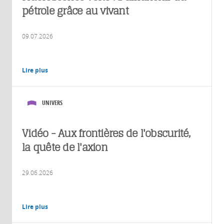
pétrole grâce au vivant
09.07.2026
Lire plus
UNIVERS
Vidéo - Aux frontières de l'obscurité,
la quête de l'axion
29.06.2026
Lire plus