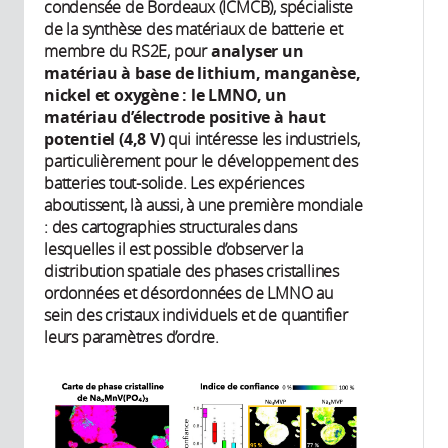
condensée de Bordeaux (ICMCB), spécialiste
de la synthèse des matériaux de batterie et
membre du RS2E, pour
analyser un
matériau à base de lithium, manganèse,
nickel et oxygène : le LMNO, un
matériau d’électrode positive à haut
potentiel (4,8 V)
qui intéresse les industriels,
particulièrement pour le développement des
batteries tout-solide. Les expériences
aboutissent, là aussi, à une première mondiale
: des cartographies structurales dans
lesquelles il est possible d’observer la
distribution spatiale des phases cristallines
ordonnées et désordonnées de LMNO au
sein des cristaux individuels et de quantifier
leurs paramètres d’ordre.