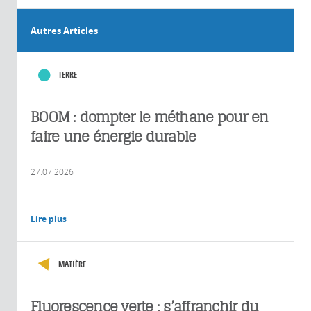
Autres Articles
TERRE
BOOM : dompter le méthane pour en
faire une énergie durable
27.07.2026
Lire plus
MATIÈRE
Fluorescence verte : s’affranchir du