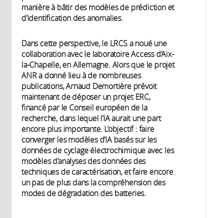
manière à bâtir des modèles de prédiction et
d’identification des anomalies.
Dans cette perspective, le LRCS a noué une
collaboration avec le laboratoire Access d’Aix-
la-Chapelle, en Allemagne. Alors que le projet
ANR a donné lieu à de nombreuses
publications, Arnaud Demortière prévoit
maintenant de déposer un projet ERC,
financé par le Conseil européen de la
recherche, dans lequel l’IA aurait une part
encore plus importante. L’objectif : faire
converger les modèles d’IA basés sur les
données de cyclage électrochimique avec les
modèles d’analyses des données des
techniques de caractérisation, et faire encore
un pas de plus dans la compréhension des
modes de dégradation des batteries.