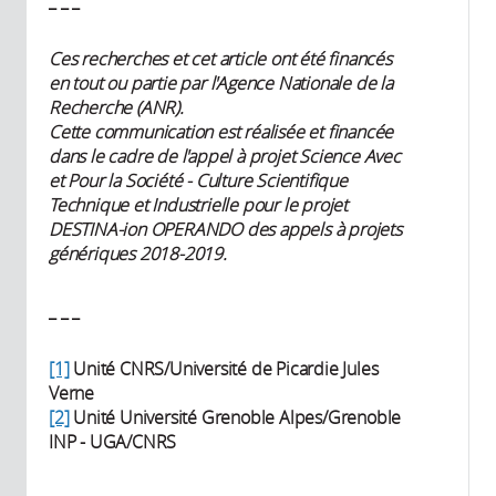
_ _ _
Ces recherches et cet article ont été financés
en tout ou partie par l'Agence Nationale de la
Recherche (ANR).
Cette communication est réalisée et financée
dans le cadre de l'appel à projet Science Avec
et Pour la Société - Culture Scientifique
Technique et Industrielle pour le projet
DESTINA-ion OPERANDO des appels à projets
génériques 2018-2019.
_ _ _
[1]
Unité CNRS/Université de Picardie Jules
Verne
[2]
Unité Université Grenoble Alpes/Grenoble
INP - UGA/CNRS