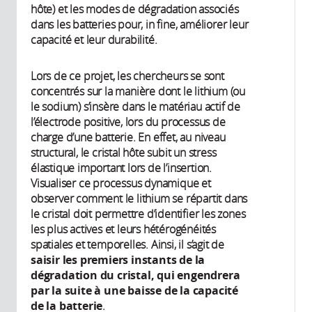
hôte) et les modes de dégradation associés
dans les batteries pour, in fine, améliorer leur
capacité et leur durabilité.
Lors de ce projet, les chercheurs se sont
concentrés sur la manière dont le lithium (ou
le sodium) s’insère dans le matériau actif de
l’électrode positive, lors du processus de
charge d’une batterie. En effet, au niveau
structural, le cristal hôte subit un stress
élastique important lors de l’insertion.
Visualiser ce processus dynamique et
observer comment le lithium se répartit dans
le cristal doit permettre d’identifier les zones
les plus actives et leurs hétérogénéités
spatiales et temporelles. Ainsi, il s’agit de
saisir les premiers instants de la
dégradation du cristal, qui engendrera
par la suite à une baisse de la capacité
de la batterie
.