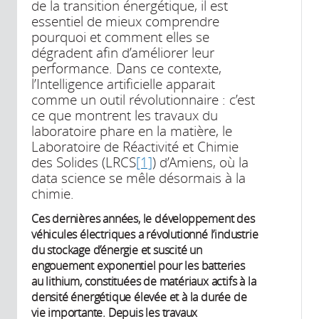
de la transition énergétique, il est
essentiel de mieux comprendre
pourquoi et comment elles se
dégradent afin d’améliorer leur
performance. Dans ce contexte,
l’Intelligence artificielle apparait
comme un outil révolutionnaire : c’est
ce que montrent les travaux du
laboratoire phare en la matière, le
Laboratoire de Réactivité et Chimie
des Solides (LRCS
[1]
) d’Amiens, où la
data science se mêle désormais à la
chimie.
Ces dernières années, le développement des
véhicules électriques a révolutionné l’industrie
du stockage d’énergie et suscité un
engouement exponentiel pour les batteries
au lithium, constituées de matériaux actifs à la
densité énergétique élevée et à la durée de
vie importante. Depuis les travaux