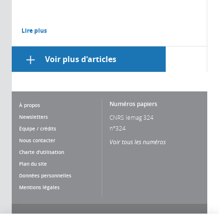
Lire plus
Voir plus d'articles
Numéros papiers
À propos
Newsletters
CNRS lemag 324
n°324
Équipe / crédits
Nous contacter
Voir tous les numéros
Charte d'utilisation
Plan du site
Données personnelles
Mentions légales
Nous suivre
Partager