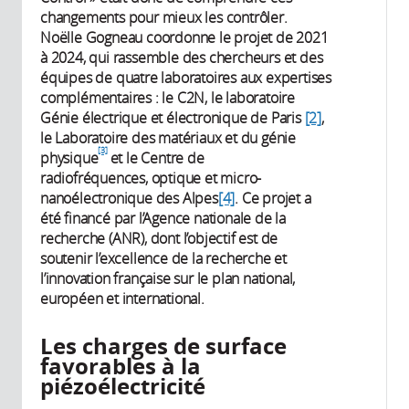
changements pour mieux les contrôler.
Noëlle Gogneau coordonne le projet de 2021
à 2024, qui rassemble des chercheurs et des
équipes de quatre laboratoires aux expertises
complémentaires : le C2N, le laboratoire
Génie électrique et électronique de Paris
[2]
,
le Laboratoire des matériaux et du génie
[3]
physique
et le Centre de
radiofréquences, optique et micro-
nanoélectronique des Alpes
[4]
. Ce projet a
été financé par l’Agence nationale de la
recherche (ANR), dont l’objectif est de
soutenir l’excellence de la recherche et
l’innovation française sur le plan national,
européen et international.
Les charges de surface
favorables à la
piézoélectricité