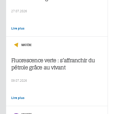
27.07.2026
Lire plus
MATIÈRE
Fluorescence verte : s’affranchir du
pétrole grâce au vivant
09.07.2026
Lire plus