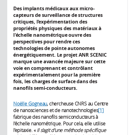
Des implants médicaux aux micro-
capteurs de surveillance de structures
critiques, l’expérimentation des
propriétés physiques des matériaux à
l'échelle nanométrique ouvre des
perspectives pour rendre ces
technologies de pointe autonomes
énergétiquement. Le projet ANR SCENIC
marque une avancée majeure sur cette
voie en comprenant et contrôlant
expérimentalement pour la première
fois, les charges de surface dans des
nanofils semi-conducteurs.
Noëlle Gogneau
, chercheuse CNRS au Centre
de nanosciences et de nanotechnologies
[1]
fabrique des nanofils semiconducteurs à
l’échelle nanométrique. Pour cela, elle utilise
l’epitaxie. «
Il s’agit d’
une méthode spécifique