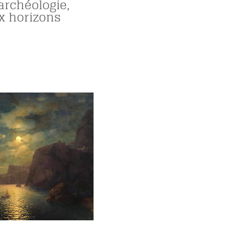
’archéologie,
 horizons