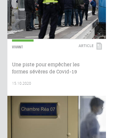
ARTICLE
VIVANT
Une piste pour empêcher les
formes sévères de Covid-19
15.10.2020