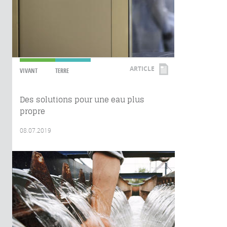
ARTICLE
VIVANT
TERRE
Des solutions pour une eau plus
propre
08.07.2019