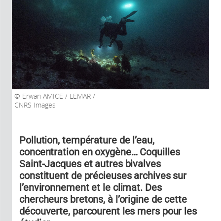
Erwan AMICE / LEMAR /
CNRS Images
Pollution, température de l’eau,
concentration en oxygène… Coquilles
Saint-Jacques et autres bivalves
constituent de précieuses archives sur
l’environnement et le climat. Des
chercheurs bretons, à l’origine de cette
découverte, parcourent les mers pour les