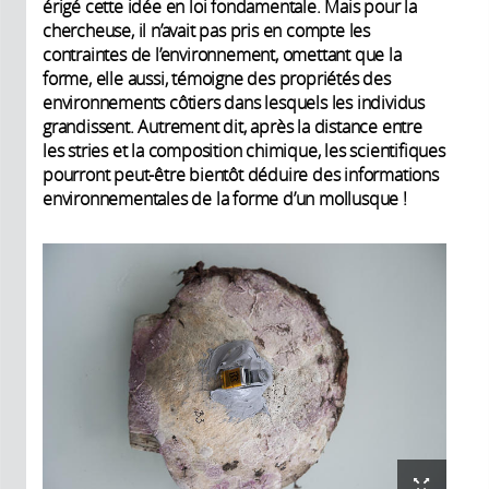
érigé cette idée en loi fondamentale. Mais pour la
chercheuse, il n’avait pas pris en compte les
contraintes de l’environnement, omettant que la
forme, elle aussi, témoigne des propriétés des
environnements côtiers dans lesquels les individus
grandissent. Autrement dit, après la distance entre
les stries et la composition chimique, les scientifiques
pourront peut-être bientôt déduire des informations
environnementales de la forme d’un mollusque !