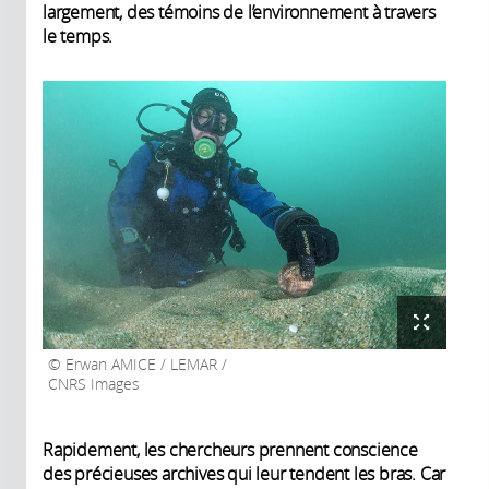
largement, des témoins de l’environnement à travers
le temps.
Erwan AMICE / LEMAR /
CNRS Images
Rapidement, les chercheurs prennent conscience
des précieuses archives qui leur tendent les bras. Car