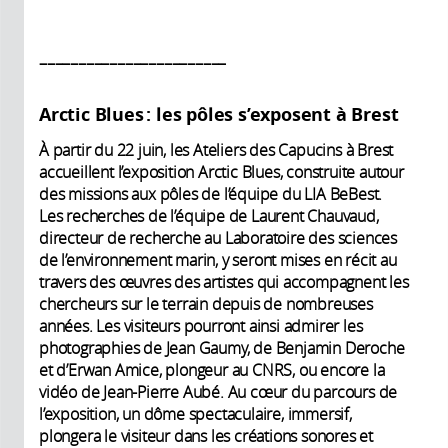
––––––––––––––––––––––––
Arctic Blues : les pôles s’exposent à Brest
À partir du 22 juin, les Ateliers des Capucins à Brest
accueillent l’exposition Arctic Blues, construite autour
des missions aux pôles de l’équipe du LIA BeBest.
Les recherches de l’équipe de Laurent Chauvaud,
directeur de recherche au Laboratoire des sciences
de l’environnement marin, y seront mises en récit au
travers des œuvres des artistes qui accompagnent les
chercheurs sur le terrain depuis de nombreuses
années. Les visiteurs pourront ainsi admirer les
photographies de Jean Gaumy, de Benjamin Deroche
et d’Erwan Amice, plongeur au CNRS, ou encore la
vidéo de Jean-Pierre Aubé. Au cœur du parcours de
l’exposition, un dôme spectaculaire, immersif,
plongera le visiteur dans les créations sonores et