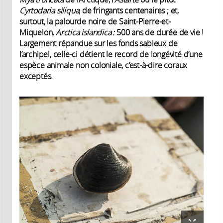
Cyrtodaria siliqua
, de fringants centenaires ; et,
surtout, la palourde noire de Saint-Pierre-et-
Miquelon,
Arctica islandica :
500 ans de durée de vie !
Largement répandue sur les fonds sableux de
l’archipel, celle-ci détient le record de longévité d’une
espèce animale non coloniale, c’est-à-dire coraux
exceptés.