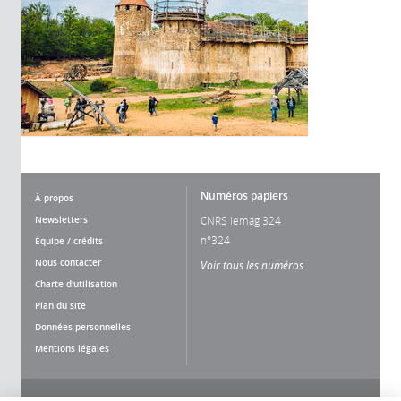
Numéros papiers
À propos
Newsletters
CNRS lemag 324
n°324
Équipe / crédits
Nous contacter
Voir tous les numéros
Charte d'utilisation
Plan du site
Données personnelles
Mentions légales