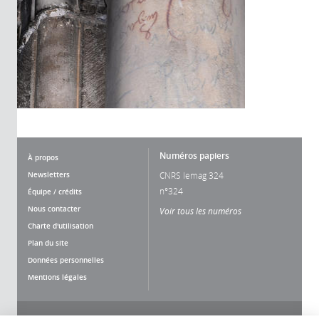
Numéros papiers
À propos
Newsletters
CNRS lemag 324
n°324
Équipe / crédits
Nous contacter
Voir tous les numéros
Charte d'utilisation
Plan du site
Données personnelles
Mentions légales